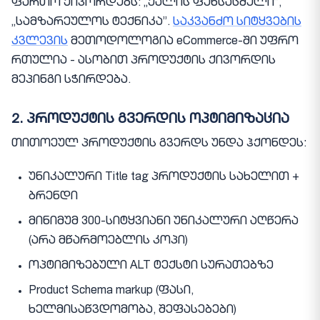
ფართო ქივორდებს: „ქალის ფეხსაცმელი”,
„სამზარეულოს ტექნიკა”.
საკვანძო სიტყვების
კვლევის
მეთოდოლოგია eCommerce-ში უფრო
რთულია - ასობით პროდუქტის ქივორდის
მეპინგი სჭირდება.
2. პროდუქტის გვერდის ოპტიმიზაცია
თითოეულ პროდუქტის გვერდს უნდა ჰქონდეს:
უნიკალური Title tag პროდუქტის სახელით +
ბრენდი
მინიმუმ 300-სიტყვიანი უნიკალური აღწერა
(არა მწარმოებლის კოპი)
ოპტიმიზებული ALT ტექსტი სურათებზე
Product Schema markup (ფასი,
ხელმისაწვდომობა, შეფასებები)