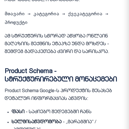
რეკომენდებული სტრუქტურა:
მთავარი → კატეგორია → ქვეკატეგორია →
პროდუქტი
ამ სტრუქტურის სწორად აწყობა ონლაინ
მაღაზიის შექმნის ეტაპზე უნდა მოხდეს -
შემდეგ გადაკეთება ძვირი და სარისკოა.
Product Schema -
სტრუქტურირებული მონაცემები
Product Schema Google-ს პროდუქტის შესახებ
დეტალურ ინფორმაციას აწვდის:
ფასი
- საძიებო შედეგებში ჩანს
ხელმისაწვდომობა
- „მარაგშია” /