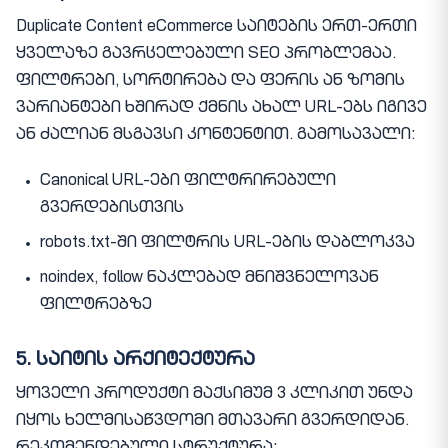
Duplicate Content eCommerce საიტების ერთ-ერთი
ყველაზე გავრცელებული SEO პრობლემაა.
ფილტრები, სორტირება და ფერის ან ზომის
ვარიანტები ხშირად ქმნის ახალ URL-ებს იგივე
ან ძალიან მსგავსი კონტენტით. გამოსავალი:
Canonical URL-ები ფილტრირებული
გვერდებისთვის
robots.txt-ში ფილტრის URL-ების დაბლოკვა
noindex, follow ნაკლებად მნიშვნელოვან
ფილტრებზე
5. საიტის არქიტექტურა
ყოველი პროდუქტი მაქსიმუმ 3 კლიკით უნდა
იყოს ხელმისაწვდომი მთავარი გვერდიდან.