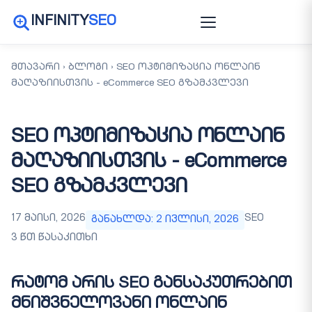
INFINITY
SEO
მთავარი
›
ბლოგი
›
SEO ოპტიმიზაცია ონლაინ
მაღაზიისთვის - eCommerce SEO გზამკვლევი
SEO ოპტიმიზაცია ონლაინ
მაღაზიისთვის - eCommerce
SEO გზამკვლევი
17 მაისი, 2026
SEO
განახლდა: 2 ივლისი, 2026
3 წთ წასაკითხი
რატომ არის SEO განსაკუთრებით
მნიშვნელოვანი ონლაინ