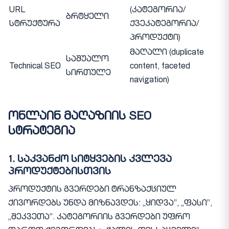
URL
(კატეგორია/
ბრტყელი
სტრუქტურა
ქვეკატეგორია/
პროდუქტი)
მაღალი (duplicate
საშუალო
Technical SEO
content, faceted
სირთულე
navigation)
ონლაინ მაღაზიის SEO
სტრატეგია
1. საკვანძო სიტყვების კვლევა
პროდუქტებისთვის
პროდუქტის გვერდები ტრანზაქციულ
ქივორდებს უნდა მიზნავდეს: „ყიდვა”, „ფასი”,
„შეკვეთა”. კატეგორიის გვერდები უფრო