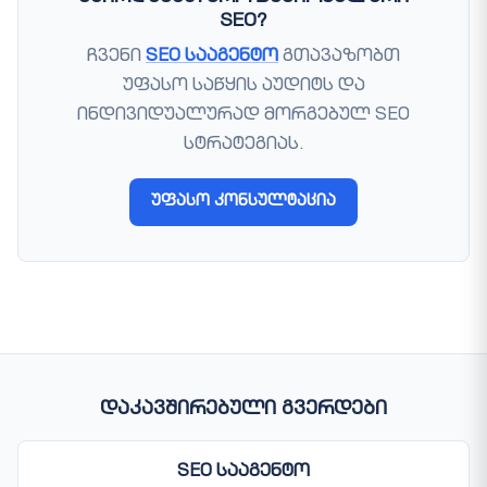
SEO?
ჩვენი
SEO სააგენტო
გთავაზობთ
უფასო საწყის აუდიტს და
ინდივიდუალურად მორგებულ SEO
სტრატეგიას.
უფასო კონსულტაცია
დაკავშირებული გვერდები
SEO სააგენტო