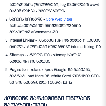
გვერდების (ფილტრები, tag გვერდები) crawl-
ისგან დაცვა აუცილებელია
საიტის სიჩქარე
-
Core Web Vitals
განსაკუთრებით მნიშვნელოვანია
მობილურ eCommerce-ში
Internal Linking
- „მსგავსი პროდუქტები”, „ასევე
იყიდეს” ბლოკები ბუნებრივი internal linking-ია
Sitemap
- პროდუქტის sitemap ცალკე,
კატეგორიის ცალკე
Pagination
- rel=next/prev Google-მა გააუქმა,
მაგრამ Load More ან Infinite Scroll ფუნქცია SEO-
სთვის გამართული უნდა იყოს
კონტენტ მარკეტინგი ონლაინ