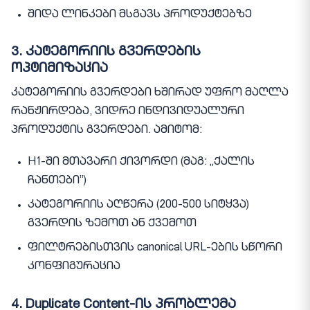
შიდა ლინკები მსგავს პროდუქტებზე
3. კატეგორიის გვერდების
ოპტიმიზაცია
კატეგორიის გვერდები ხშირად უფრო მაღლა
რანჟირდება, ვიდრე ინდივიდუალური
პროდუქტის გვერდები. ამიტომ:
H1-ში მთავარი ქივორდი (მაგ: „ქალის
ჩანთები”)
კატეგორიის აღწერა (200-500 სიტყვა)
გვერდის ზემოთ ან ქვემოთ
ფილტრებისთვის canonical URL-ების სწორი
კონფიგურაცია
4. Duplicate Content-ის პრობლემა