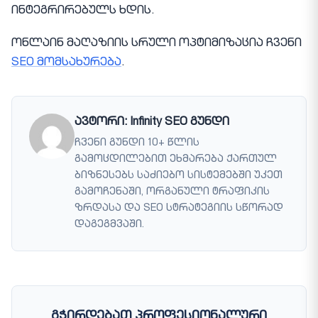
ინტეგრირებულს ხდის.
ონლაინ მაღაზიის სრული ოპტიმიზაცია ჩვენი
SEO მომსახურება
.
ავტორი: Infinity SEO გუნდი
ჩვენი გუნდი 10+ წლის
გამოცდილებით ეხმარება ქართულ
ბიზნესებს საძიებო სისტემებში უკეთ
გამოჩენაში, ორგანული ტრაფიკის
ზრდასა და SEO სტრატეგიის სწორად
დაგეგმვაში.
გჭირდებათ პროფესიონალური