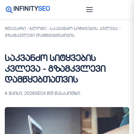
INFINITY
SEO
მთავარი
›
ბლოგი
›
საკვანძო სიტყვების კვლევა -
გზამკვლევი დამწყებთათვის
საკვანძო სიტყვების
კვლევა - გზამკვლევი
დამწყებთათვის
8 მაისი, 2026
SEO
4 წთ წასაკითხი