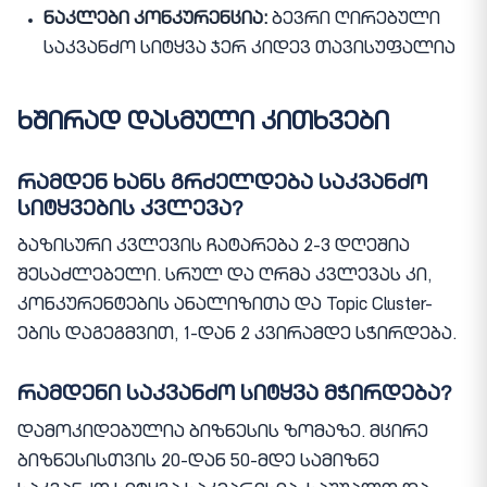
ნაკლები კონკურენცია:
ბევრი ღირებული
საკვანძო სიტყვა ჯერ კიდევ თავისუფალია
ხშირად დასმული კითხვები
რამდენ ხანს გრძელდება საკვანძო
სიტყვების კვლევა?
ბაზისური კვლევის ჩატარება 2-3 დღეშია
შესაძლებელი. სრულ და ღრმა კვლევას კი,
კონკურენტების ანალიზითა და Topic Cluster-
ების დაგეგმვით, 1-დან 2 კვირამდე სჭირდება.
რამდენი საკვანძო სიტყვა მჭირდება?
დამოკიდებულია ბიზნესის ზომაზე. მცირე
ბიზნესისთვის 20-დან 50-მდე სამიზნე