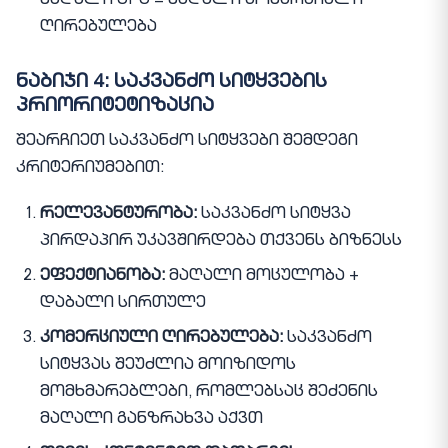
მაღალი CPC = მაღალი კომერციული
ღირებულება
ნაბიჯი 4: საკვანძო სიტყვების
პრიორიტეტიზაცია
შეარჩიეთ საკვანძო სიტყვები შემდეგი
კრიტერიუმებით:
რელევანტურობა:
საკვანძო სიტყვა
პირდაპირ უკავშირდება თქვენს ბიზნესს
ეფექტიანობა:
მაღალი მოცულობა +
დაბალი სირთულე
კომერციული ღირებულება:
საკვანძო
სიტყვას შეუძლია მოიზიდოს
მომხმარებლები, რომლებსაც შეძენის
მაღალი განზრახვა აქვთ