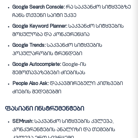
Google Search Console:
რა საკვანძო სიტყვებზე
ჩანს თქვენი საიტი უკვე
Google Keyword Planner:
საკვანძო სიტყვების
მოცულობა და კონკურენცია
Google Trends:
საკვანძო სიტყვების
პოპულარობის ტრენდები
Google Autocomplete:
Google-ის
შემოთავაზებები ძიებისას
People Also Ask:
დაკავშირებული კითხვები
ძიების შედეგებში
ფასიანი ინსტრუმენტები
SEMrush:
საკვანძო სიტყვების კვლევა,
კონკურენტების ანალიზი და თემების