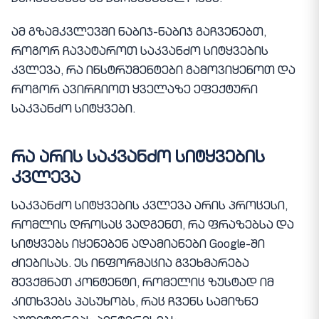
წარმატებას ან წარუმატებლობას.
ამ გზამკვლევში ნაბიჯ-ნაბიჯ გაჩვენებთ,
როგორ ჩავატაროთ საკვანძო სიტყვების
კვლევა, რა ინსტრუმენტები გამოვიყენოთ და
როგორ ავირჩიოთ ყველაზე ეფექტური
საკვანძო სიტყვები.
რა არის საკვანძო სიტყვების
კვლევა
საკვანძო სიტყვების კვლევა არის პროცესი,
რომლის დროსაც ვადგენთ, რა ფრაზებსა და
სიტყვებს იყენებენ ადამიანები Google-ში
ძიებისას. ეს ინფორმაცია გვეხმარება
შევქმნათ კონტენტი, რომელიც ზუსტად იმ
კითხვებს პასუხობს, რაც ჩვენს სამიზნე