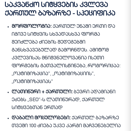
საკვანძო სიტყვების კვლევა
ქართულ ბაზარზე - სპეციფიკა
მორფოლოგია:
ქართულ ენაში ერთი და
იგივე სიტყვის სხვადასხვა ფორმა
შეიძლება ძიების შედეგებში
განსხვავებულად გამოჩნდეს. ამიტომ
კვლევისას მნიშვნელოვანია ისეთი
ფორმების გათვალისწინება, როგორიცაა:
„ოპტიმიზაცია”, „ოპტიმიზაციის”,
„ოპტიმიზაციას”
ლათინური + ქართული:
ბევრი ადამიანი
ეძებს „SEO”-ს ლათინურად, ქართულ
სიტყვებთან ერთად
დაბალი მოცულობები:
ქართულ ბაზარზე
თვეში 100 ძიება უკვე კარგი მაჩვენებელია