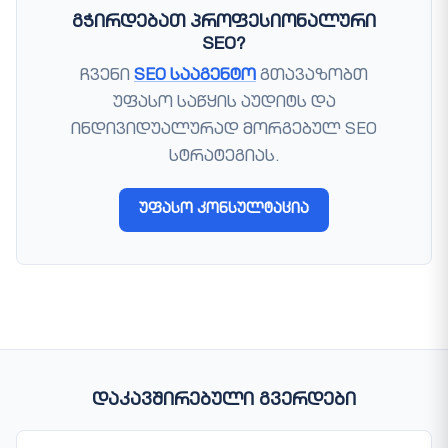
გჭირდებათ პროფესიონალური
SEO?
ჩვენი
SEO სააგენტო
გთავაზობთ
უფასო საწყის აუდიტს და
ინდივიდუალურად მორგებულ SEO
სტრატეგიას.
უფასო კონსულტაცია
დაკავშირებული გვერდები