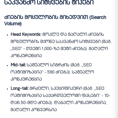
საკვანძო სიტყვების ტიპები
ძიების მოცულობის მიხედვით (Search
Volume)
Head Keywords:
მოკლე და მაღალი ძიების
მოცულობის მქონე საკვანძო სიტყვები (მაგ.
„SEO” - თვეში 1,000-ზე მეტი ძიება). მაღალი
კონკურენცია
Mid-tail:
საშუალო სიგრძის (მაგ. „SEO
ოპტიმიზაცია” - 590 ძიება). საშუალო
კონკურენცია
Long-tail:
გრძელი, სპეციფიკური (მაგ. „SEO
ოპტიმიზაცია საქართველოში ფასები” - 10-
დან 50-მდე ძიება). დაბალი კონკურენცია,
მაღალი კონვერსია