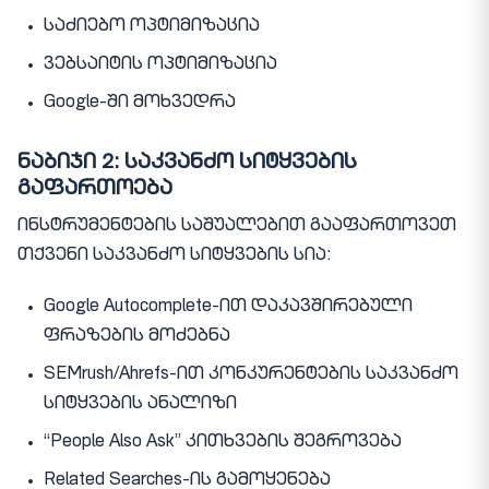
საძიებო ოპტიმიზაცია
ვებსაიტის ოპტიმიზაცია
Google-ში მოხვედრა
ნაბიჯი 2: საკვანძო სიტყვების
გაფართოება
ინსტრუმენტების საშუალებით გააფართოვეთ
თქვენი საკვანძო სიტყვების სია:
Google Autocomplete-ით დაკავშირებული
ფრაზების მოძებნა
SEMrush/Ahrefs-ით კონკურენტების საკვანძო
სიტყვების ანალიზი
“People Also Ask” კითხვების შეგროვება
Related Searches-ის გამოყენება