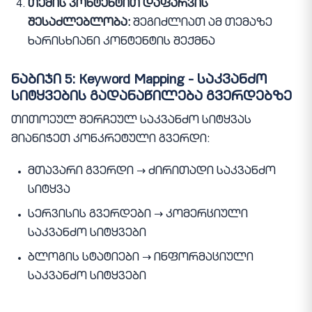
თემის კონტენტით დაფარვის
შესაძლებლობა:
შეგიძლიათ ამ თემაზე
ხარისხიანი კონტენტის შექმნა
ნაბიჯი 5: Keyword Mapping - საკვანძო
სიტყვების გადანაწილება გვერდებზე
თითოეულ შერჩეულ საკვანძო სიტყვას
მიანიჭეთ კონკრეტული გვერდი:
მთავარი გვერდი → ძირითადი საკვანძო
სიტყვა
სერვისის გვერდები → კომერციული
საკვანძო სიტყვები
ბლოგის სტატიები → ინფორმაციული
საკვანძო სიტყვები