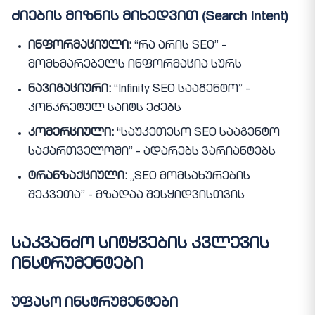
ძიების მიზნის მიხედვით (Search Intent)
ინფორმაციული:
“რა არის SEO” -
მომხმარებელს ინფორმაცია სურს
ნავიგაციური:
“Infinity SEO სააგენტო” -
კონკრეტულ საიტს ეძებს
კომერციული:
“საუკეთესო SEO სააგენტო
საქართველოში” - ადარებს ვარიანტებს
ტრანზაქციული:
„SEO მომსახურების
შეკვეთა” - მზადაა შესყიდვისთვის
საკვანძო სიტყვების კვლევის
ინსტრუმენტები
უფასო ინსტრუმენტები