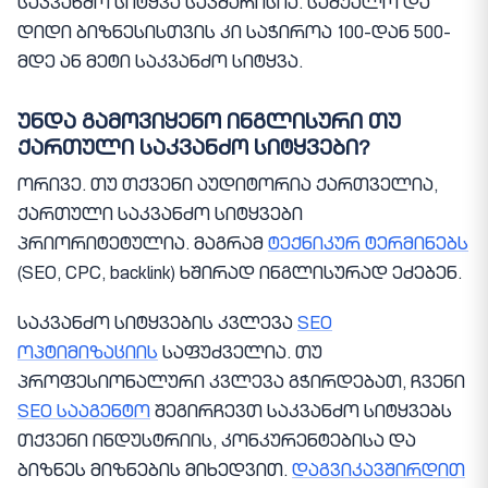
საკვანძო სიტყვა საკმარისია. საშუალო და
დიდი ბიზნესისთვის კი საჭიროა 100-დან 500-
მდე ან მეტი საკვანძო სიტყვა.
უნდა გამოვიყენო ინგლისური თუ
ქართული საკვანძო სიტყვები?
ორივე. თუ თქვენი აუდიტორია ქართველია,
ქართული საკვანძო სიტყვები
პრიორიტეტულია. მაგრამ
ტექნიკურ ტერმინებს
(SEO, CPC, backlink) ხშირად ინგლისურად ეძებენ.
საკვანძო სიტყვების კვლევა
SEO
ოპტიმიზაციის
საფუძველია. თუ
პროფესიონალური კვლევა გჭირდებათ, ჩვენი
SEO სააგენტო
შეგირჩევთ საკვანძო სიტყვებს
თქვენი ინდუსტრიის, კონკურენტებისა და
ბიზნეს მიზნების მიხედვით.
დაგვიკავშირდით