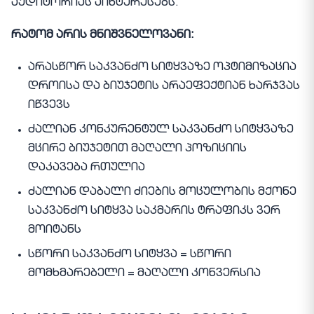
აუდიტორიას აინტერესებს.
რატომ არის მნიშვნელოვანი:
არასწორ საკვანძო სიტყვაზე ოპტიმიზაცია
დროისა და ბიუჯეტის არაეფექტიან ხარჯვას
იწვევს
ძალიან კონკურენტულ საკვანძო სიტყვაზე
მცირე ბიუჯეტით მაღალი პოზიციის
დაკავება რთულია
ძალიან დაბალი ძიების მოცულობის მქონე
საკვანძო სიტყვა საკმარის ტრაფიკს ვერ
მოიტანს
სწორი საკვანძო სიტყვა = სწორი
მომხმარებელი = მაღალი კონვერსია