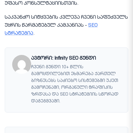
უფასო კონსულტაციისთვის.
საკვანძო სიტყვების კვლევა ჩვენი საფუძველს
უყრის წარმატებულ კამპანიას -
SEO
სტრატეგია
.
ავტორი: Infinity SEO გუნდი
ჩვენი გუნდი 10+ წლის
გამოცდილებით ეხმარება ქართულ
ბიზნესებს საძიებო სისტემებში უკეთ
გამოჩენაში, ორგანული ტრაფიკის
ზრდასა და SEO სტრატეგიის სწორად
დაგეგმვაში.