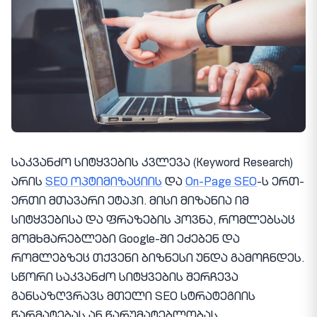
საკვანძო სიტყვების კვლევა (Keyword Research)
არის
SEO ოპტიმიზაციის
და
On-Page SEO
-ს ერთ-
ერთი მთავარი ეტაპი. მისი მიზანია იმ
სიტყვებისა და ფრაზების პოვნა, რომლებსაც
მომხმარებლები Google-ში ეძებენ და
რომლებზეც თქვენი ბიზნესი უნდა გამოჩნდეს.
სწორი საკვანძო სიტყვების შერჩევა
განსაზღვრავს მთელი SEO სტრატეგიის