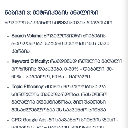
ნაბიჯი 3: მეტრიკების ანალიზი
ყოველი საკვანძო სიტყვისთვის შეაფასეთ:
Search Volume:
ყოველთვიური ძიებების
რაოდენობა. საქართველოში 100+ უკვე
კარგია
Keyword Difficulty:
რამდენად რთულია მაღალი
პოზიციის დაკავება. 0-30% - დაბალი, 30-
60% - საშუალო, 60%+ - მაღალი
Topic Efficiency:
ძიების მოცულობისა და
სირთულის თანაფარდობა. რაც უფრო
მაღალია ეფექტიანობა, მით უკეთესი
შესაძლებლობაა ეს საკვანძო სიტყვა
CPC:
Google Ads-ში საკვანძო სიტყვის ფასი -